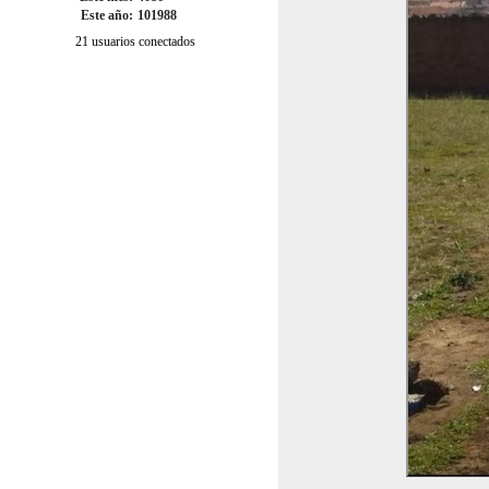
Este año:
101988
21 usuarios conectados